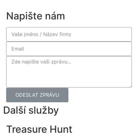
Napište nám
ODESLAT ZPRÁVU
Další služby
Treasure Hunt