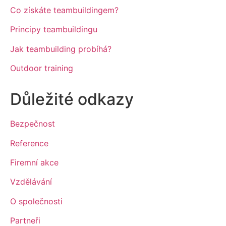
Co získáte teambuildingem?
Principy teambuildingu
Jak teambuilding probíhá?
Outdoor training
Důležité odkazy
Bezpečnost
Reference
Firemní akce
Vzdělávání
O společnosti
Partneři