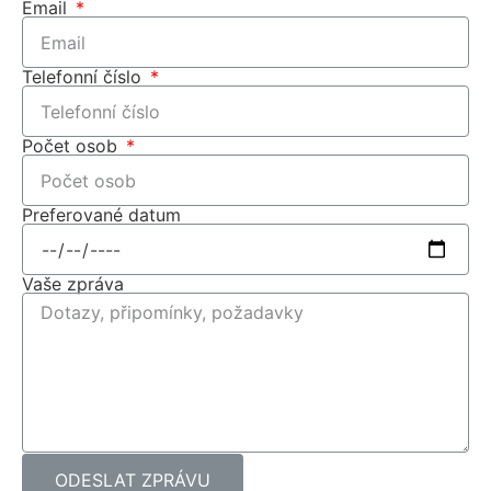
Email
Telefonní číslo
Počet osob
Preferované datum
Vaše zpráva
ODESLAT ZPRÁVU