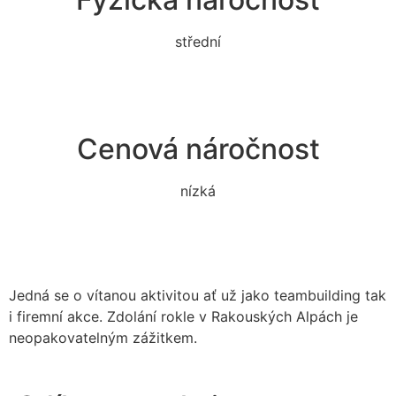
střední
Cenová náročnost
nízká
Jedná se o vítanou aktivitou ať už jako teambuilding tak
i firemní akce. Zdolání rokle v Rakouských Alpách je
neopakovatelným zážitkem.