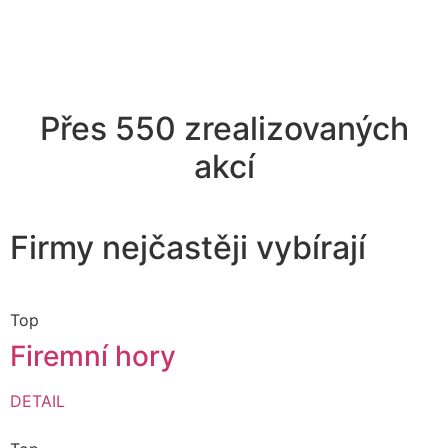
Přes 550 zrealizovaných
akcí
Firmy nejčastěji vybírají
Top
Firemní hory
DETAIL